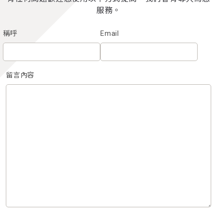
服務。
稱呼
Email
留言內容